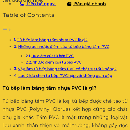
viết dưới đây nhé.
Liên hệ ngay
Báo giá nhanh
Table of Contents
Tủ bếp làm bằng tấm nhựa PVC là gì?
Những ưu nhược điểm của tủ bếp bằng tấm PVC
Ưu điểm của tủ bếp PVC
Nhược điểm của tủ bếp PVC
Vậy làm tủ bếp bằng tấm PVC có thật sự tốt không?
Lưu ý lựa chọn tủ bếp PVC hợp với không gian bếp
Tủ bếp làm bằng tấm nhựa PVC là gì?
Tủ bếp bằng tấm PVC là loại tủ bếp được chế tạo từ
nhựa PVC (Polyvinyl Clorua) kết hợp cùng các chất
phụ gia khác. Tấm PVC là một trong những loại vật
liệu xanh, thân thiện với môi trường, không gây độc