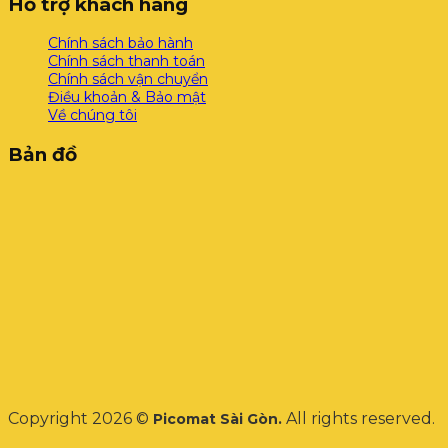
Hỗ trợ khách hàng
Chính sách bảo hành
Chính sách thanh toán
Chính sách vận chuyển
Điều khoản & Bảo mật
Về chúng tôi
Bản đồ
Copyright 2026 ©
All rights reserved.
Picomat Sài Gòn.