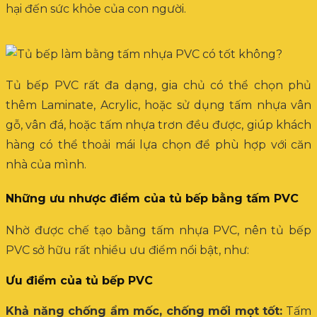
hại đến sức khỏe của con người.
Tủ bếp PVC rất đa dạng, gia chủ có thể chọn phủ
thêm Laminate, Acrylic, hoặc sử dụng tấm nhựa vân
gỗ, vân đá, hoặc tấm nhựa trơn đều được, giúp khách
hàng có thể thoải mái lựa chọn để phù hợp với căn
nhà của mình.
Những ưu nhược điểm của tủ bếp bằng tấm PVC
Nhờ được chế tạo bằng tấm nhựa PVC, nên tủ bếp
PVC sở hữu rất nhiều ưu điểm nổi bật, như:
Ưu điểm của tủ bếp PVC
Khả năng chống ẩm mốc, chống mối mọt tốt:
Tấm