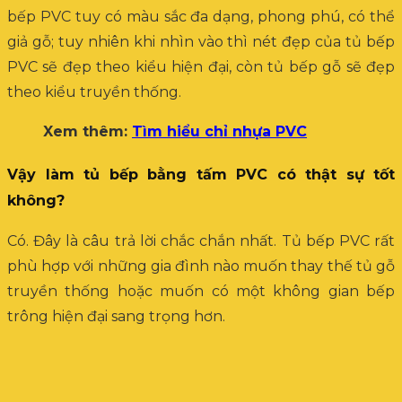
bếp PVC tuy có màu sắc đa dạng, phong phú, có thể
giả gỗ; tuy nhiên khi nhìn vào thì nét đẹp của tủ bếp
PVC sẽ đẹp theo kiểu hiện đại, còn tủ bếp gỗ sẽ đẹp
theo kiểu truyền thống.
Xem thêm:
Tìm hiểu chỉ nhựa PVC
Vậy làm tủ bếp bằng tấm PVC có thật sự tốt
không?
Có. Đây là câu trả lời chắc chắn nhất. Tủ bếp PVC rất
phù hợp với những gia đình nào muốn thay thế tủ gỗ
truyền thống hoặc muốn có một không gian bếp
trông hiện đại sang trọng hơn.