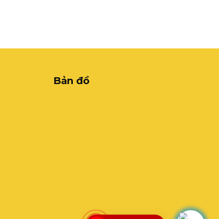
Bản đồ