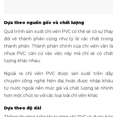
Dựa theo nguồn gốc và chất lượng
Quá trình sản xuất chỉ viền PVC có thể sẽ có sự thay
đổi về thành phần cũng như tỷ lệ các chất trong
thành phần. Thành phần chính của chỉ viền vẫn là
nhựa PVC; căn cứ vào việc này mà chỉ sẽ có chất
lượng khác nhau.
Ngoài ra chỉ viền PVC được sản xuất trên dây
chuyền công nghệ hiện đại, hoặc được nhập khẩu
từ nước ngoài nên mức giá và chất lượng sẽ nhỉnh
hơn một chút so với các loại loài chỉ viền khác
Dựa theo độ dài
Thông thường trên thi trường chỉ PVC sẽ được bán