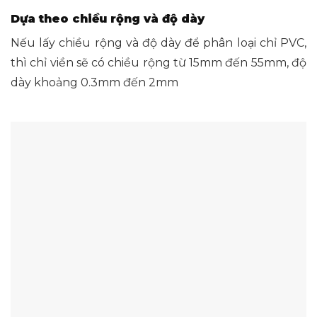
Dựa theo chiều rộng và độ dày
Nếu lấy chiều rộng và độ dày để phân loại chỉ PVC,
thì chỉ viền sẽ có chiều rộng từ 15mm đến 55mm, độ
dày khoảng 0.3mm đến 2mm