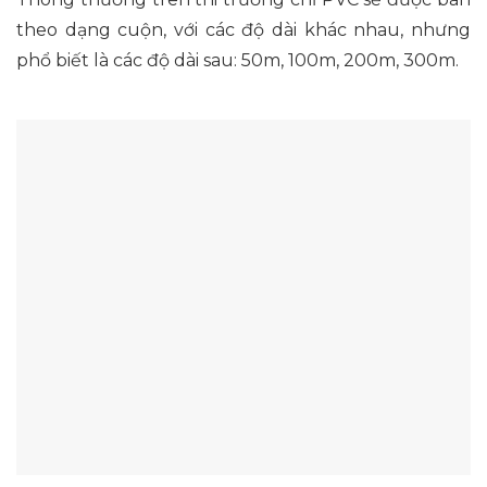
theo dạng cuộn, với các độ dài khác nhau, nhưng
phổ biết là các độ dài sau: 50m, 100m, 200m, 300m.