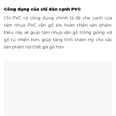
Công dụng của chỉ dán cạnh PVC
Chỉ PVC có công dụng chính là để che cạnh của
tấm nhựa PVC vân gỗ khi hoàn thiện sản phẩm.
Điều này sẽ giúp tấm nhựa vân gỗ trông giống với
gỗ tự nhiên hơn, giúp tăng tính thẩm mỹ cho các
sản phẩm nội thất giả gỗ hơn.