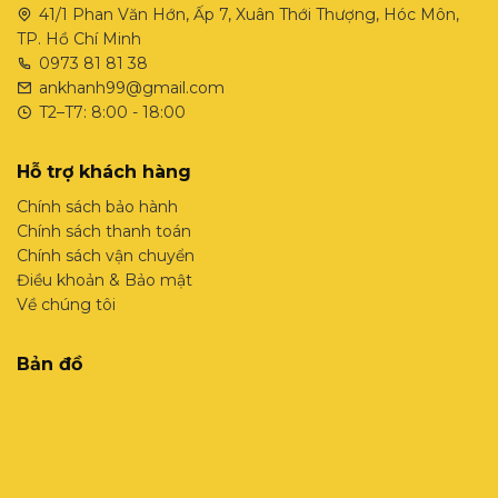
41/1 Phan Văn Hớn, Ấp 7, Xuân Thới Thượng, Hóc Môn,
TP. Hồ Chí Minh
0973 81 81 38
ankhanh99@gmail.com
T2–T7: 8:00 - 18:00
Hỗ trợ khách hàng
Chính sách bảo hành
Chính sách thanh toán
Chính sách vận chuyển
Điều khoản & Bảo mật
Về chúng tôi
Bản đồ