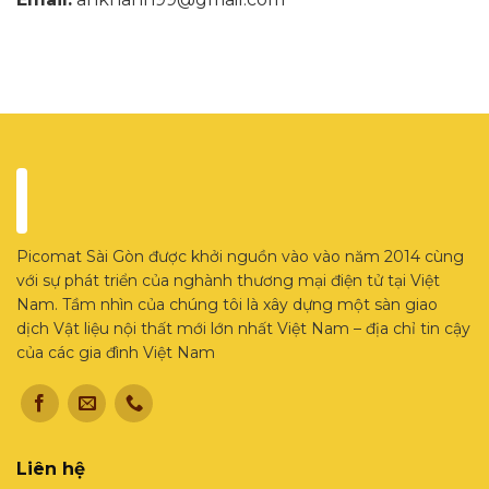
Picomat Sài Gòn được khởi nguồn vào vào năm 2014 cùng
với sự phát triển của nghành thương mại điện tử tại Việt
Nam. Tầm nhìn của chúng tôi là xây dựng một sàn giao
dịch Vật liệu nội thất mới lớn nhất Việt Nam – địa chỉ tin cậy
của các gia đình Việt Nam
Liên hệ