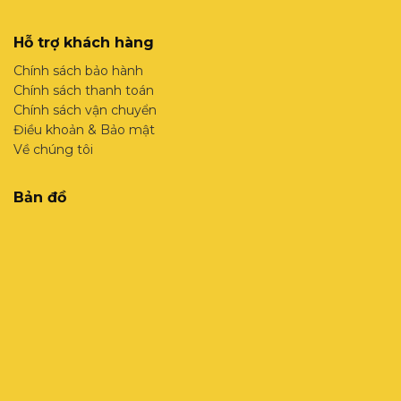
Hỗ trợ khách hàng
Chính sách bảo hành
Chính sách thanh toán
Chính sách vận chuyển
Điều khoản & Bảo mật
Về chúng tôi
Bản đồ