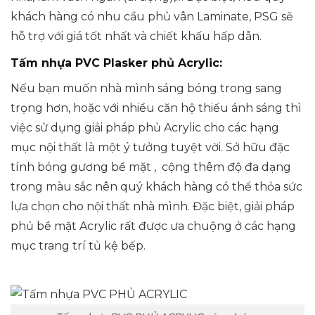
khách hàng có nhu cầu phủ vân Laminate, PSG sẽ
hỗ trợ với giá tốt nhất và chiết khấu hấp dẫn.
Tấm nhựa PVC Plasker phủ Acrylic:
Nếu bạn muốn nhà mình sáng bóng trong sang
trọng hơn, hoặc với nhiều căn hộ thiếu ánh sáng thì
việc sử dụng giải pháp
phủ Acrylic
cho các hạng
mục nội thất là một ý tưởng tuyệt vời. Sở hữu đặc
tính bóng gương bề mặt , cộng thêm độ đa dạng
trong màu sắc nên quý khách hàng có thể thỏa sức
lựa chọn cho nội thất nhà mình. Đặc biệt, giải pháp
phủ bề mặt Acrylic rất được ưa chuộng ở các hạng
mục trang trí tủ kệ bếp.