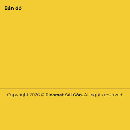
Bản đồ
Copyright 2026 ©
Picomat Sài Gòn.
All rights reserved.