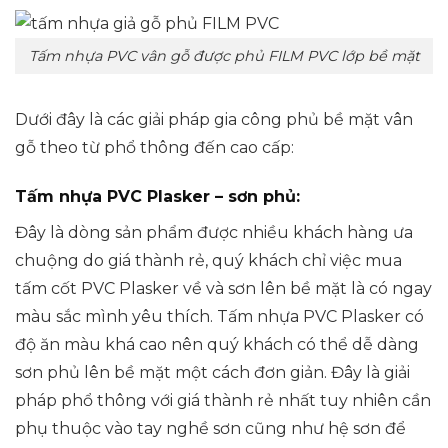
Tấm nhựa PVC vân gỗ được phủ FILM PVC lớp bề mặt
Dưới đây là các giải pháp gia công phủ bề mặt vân
gỗ theo từ phổ thông đến cao cấp:
Tấm nhựa PVC Plasker – sơn phủ:
Đây là dòng sản phẩm được nhiều khách hàng ưa
chuộng do giá thành rẻ, quý khách chỉ việc mua
tấm cốt PVC Plasker về và sơn lên bề mặt là có ngay
màu sắc mình yêu thích. Tấm nhựa PVC Plasker có
độ ăn màu khá cao nên quý khách có thể dễ dàng
sơn phủ lên bề mặt một cách đơn giản. Đây là giải
pháp phổ thông với giá thành rẻ nhất tuy nhiên cần
phụ thuộc vào tay nghề sơn cũng như hệ sơn để