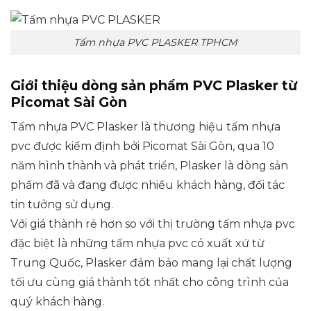
Tấm nhựa PVC PLASKER TPHCM
Giới thiệu dòng sản phẩm PVC Plasker từ
Picomat Sài Gòn
Tấm nhựa PVC Plasker
là thương hiệu tấm nhựa
pvc được kiểm định bởi Picomat Sài Gòn, qua 10
năm hình thành và phát triển, Plasker là dòng sản
phẩm đã và đang được nhiều khách hàng, đối tác
tin tưởng sử dụng.
Với giá thành rẻ hơn so với thị trường tấm nhựa pvc
đặc biệt là những tấm nhựa pvc có xuất xứ từ
Trung Quốc, Plasker đảm bảo mang lại chất lượng
tối ưu cùng giá thành tốt nhất cho công trình của
quý khách hàng.