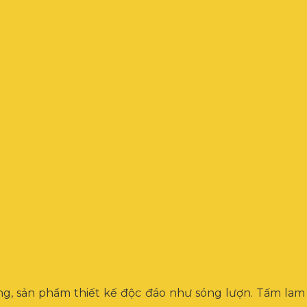
g, sản phẩm thiết kế độc đáo như sóng lượn. Tấm lam s