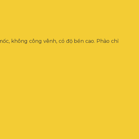
 mốc, không công vênh, có độ bền cao. Phào chỉ