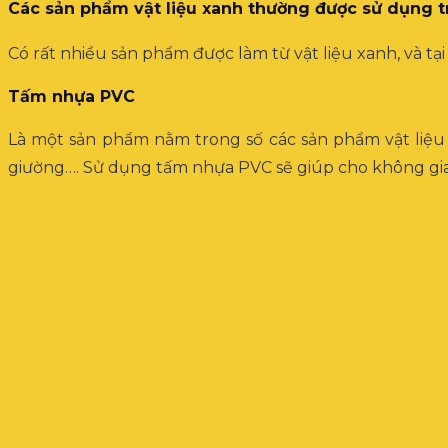
Các sản phẩm vật liệu xanh thường được sử dụng tro
Có rất nhiều sản phẩm được làm từ vật liệu xanh, và tạ
Tấm nhựa PVC
Là một sản phẩm nằm trong số các sản phẩm vật liệu
giường…. Sử dụng tấm nhựa PVC sẽ giúp cho không gian