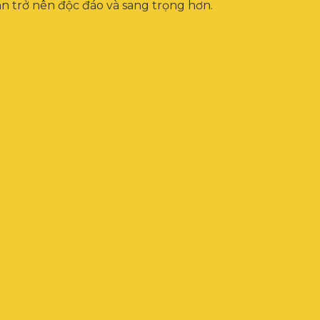
an trở nên độc đáo và sang trọng hơn.