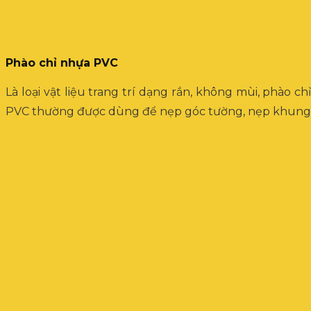
Phào chỉ nhựa PVC
Là loại vật liệu trang trí dạng rắn, không mùi, phào
PVC thường được dùng để nẹp góc tường, nẹp khung