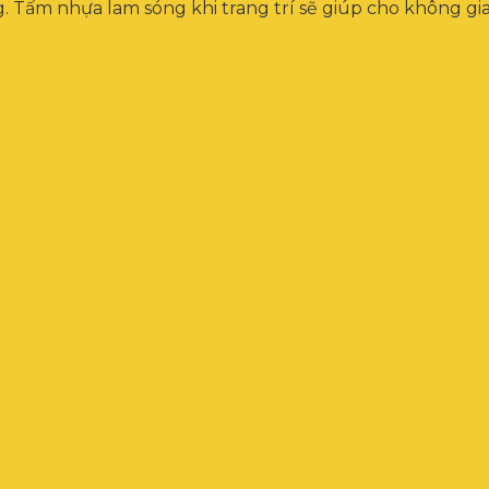
g. Tấm nhựa lam sóng khi trang trí sẽ giúp cho không gi