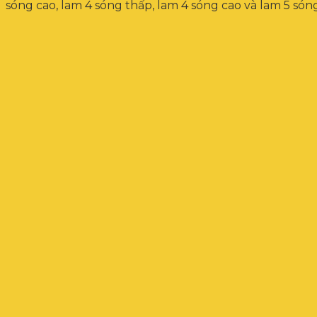
sóng cao, lam 4 sóng thấp, lam 4 sóng cao và lam 5 són