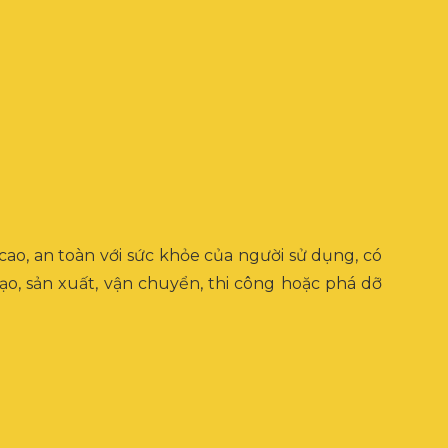
 cao, an toàn với sức khỏe của người sử dụng, có
ạo, sản xuất, vận chuyển, thi công hoặc phá dỡ