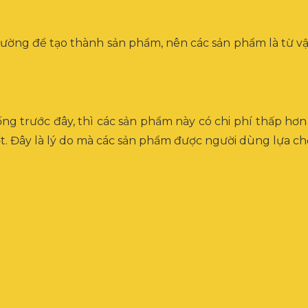
ờng để tạo thành sản phẩm, nên các sản phẩm là từ vật
 thống trước đây, thì các sản phẩm này có chi phí thấp h
. Đây là lý do mà các sản phẩm được người dùng lựa chọ