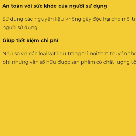
An toàn với sức khỏe của người sử dụng
Sử dụng các nguyên liệu không gây độc hại cho môi trư
người sử dụng.
Giúp tiết kiệm chi phí
Nếu so với các loại vật liệu trang trí nội thất truyền
phí nhưng vẫn sở hữu được sản phẩm có chất lượng tốt