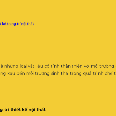
kế trang trí nội thất
là những loại vật liệu có tính thân thiện với môi trường
ng xấu đến môi trường sinh thái trong quá trình chế t
 trí thiết kế nội thất