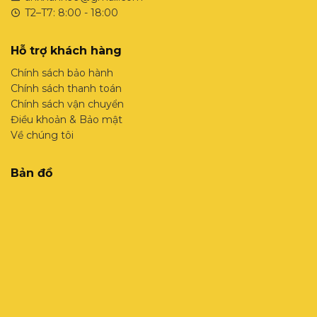
T2–T7: 8:00 - 18:00
Hỗ trợ khách hàng
Chính sách bảo hành
Chính sách thanh toán
Chính sách vận chuyển
Điều khoản & Bảo mật
Về chúng tôi
Bản đồ