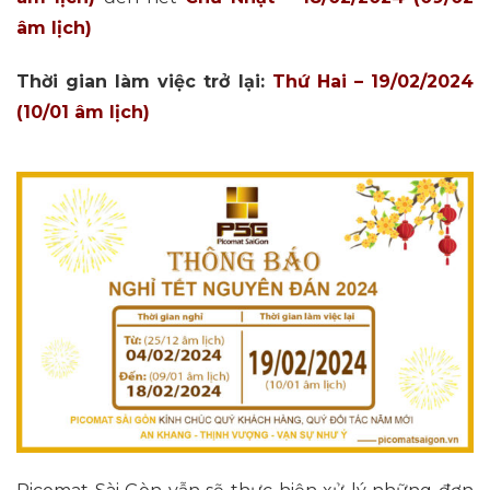
âm lịch)
Thời gian làm việc trở lại:
Thứ Hai – 19/02/2024
(10/01 âm lịch)