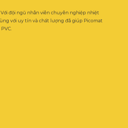
… Với đội ngũ nhân viên chuyên nghiệp nhiệt
ùng với uy tín và chất lượng đã giúp Picomat
 PVC.