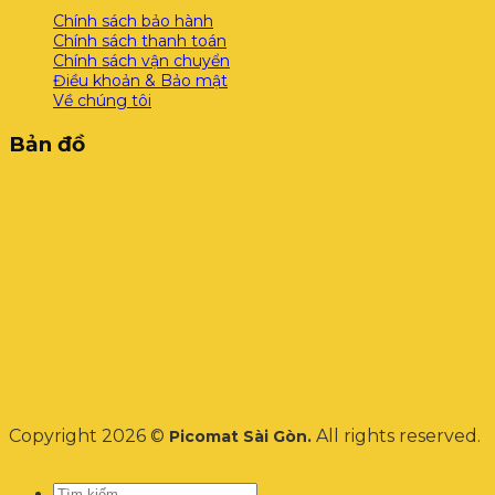
Chính sách bảo hành
Chính sách thanh toán
Chính sách vận chuyển
Điều khoản & Bảo mật
Về chúng tôi
Bản đồ
Copyright 2026 ©
All rights reserved.
Picomat Sài Gòn.
Tìm