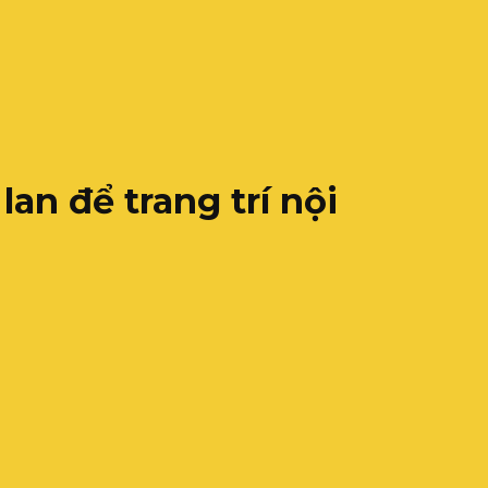
n để trang trí nội