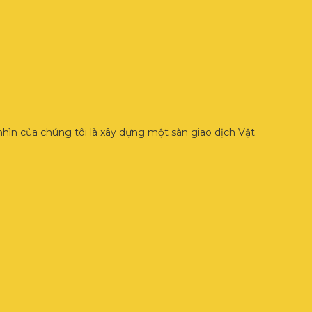
hìn của chúng tôi là xây dựng một sàn giao dịch Vật