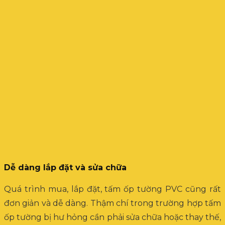
Dễ dàng lắp đặt và sửa chữa
Quá trình mua, lắp đặt, tấm ốp tường PVC cũng rất
đơn giản và dễ dàng. Thậm chí trong trường hợp tấm
ốp tường bị hư hỏng cần phải sửa chữa hoặc thay thế,