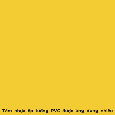
Tấm nhựa ốp tường PVC được ứng dụng nhiều