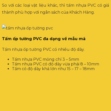
So với các loại vật liệu khác, thì tấm nhựa PVC có giá
thành phù hợp với ngân sách của Khách Hàng.
Tấm ốp tường PVC đa dạng về mẫu mã
Tấm nhựa ốp tường PVC có nhiều độ dày.
Tấm nhựa PVC mỏng chỉ 3 – 5mm
Tấm nhựa PVC có độ dày vừa phải 8 – 10mm
Tấm có độ dày khá lớn như 15 – 17 – 18mm