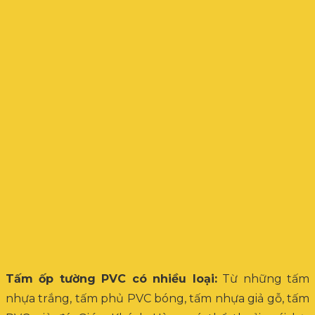
Tấm ốp tường PVC có nhiều loại:
Từ những tấm
nhựa trắng, tấm phủ PVC bóng, tấm nhựa giả gỗ, tấm