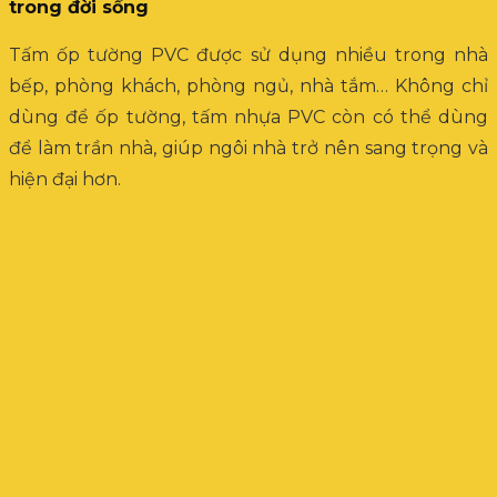
trong đời sống
Tấm ốp tường PVC được sử dụng nhiều trong nhà
bếp, phòng khách, phòng ngủ, nhà tắm… Không chỉ
dùng để ốp tường, tấm nhựa PVC còn có thể dùng
để làm trần nhà, giúp ngôi nhà trở nên sang trọng và
hiện đại hơn.