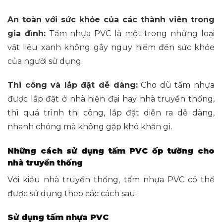
An toàn với sức khỏe của các thành viên trong
gia đình:
Tấm nhựa PVC là một trong những loại
vật liệu xanh không gây nguy hiểm đến sức khỏe
của người sử dụng.
Thi công và lắp đặt dễ dàng:
Cho dù tấm nhựa
được lắp đặt ở nhà hiện đại hay nhà truyền thống,
thì quá trình thi công, lắp đặt diễn ra dễ dàng,
nhanh chóng mà không gặp khó khăn gì.
Những cách sử dụng tấm PVC ốp tường cho
nhà truyền thống
Với kiểu nhà truyền thống, tấm nhựa PVC có thể
được sử dụng theo các cách sau:
Sử dụng tấm nhựa PVC