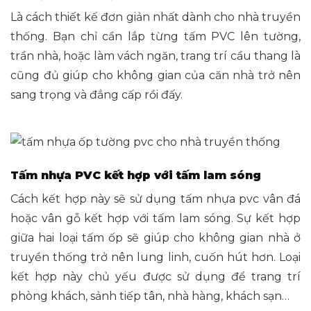
Là cách thiết kế đơn giản nhất dành cho nhà truyền
thống. Bạn chỉ cần lắp từng tấm PVC lên tường,
trần nhà, hoặc làm vách ngăn, trang trí cầu thang là
cũng đủ giúp cho không gian của căn nhà trở nên
sang trọng và đẳng cấp rồi đấy.
Tấm nhựa PVC kết hợp với tấm lam sóng
Cách kết hợp này sẽ sử dụng tấm nhựa pvc vân đá
hoặc vân gỗ kết hợp với tấm lam sóng. Sự kết hợp
giữa hai loại tấm ốp sẽ giúp cho không gian nhà ở
truyền thống trở nên lung linh, cuốn hút hơn. Loại
kết hợp này chủ yếu được sử dụng để trang trí
phòng khách, sảnh tiếp tân, nhà hàng, khách sạn…