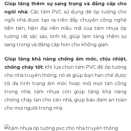
Giúp tăng thêm sự sang trọng và đẳng cấp cho
ngôi nhà:
Các tấm PVC sử dụng để ốp tường cho
ngôi nhà được tạo ra trên dây chuyền công nghệ
tiên tiến, hiện đại nên mẫu mã của tấm nhựa ốp
tường rất sắc sảo, tinh tế, giúp làm tăng thêm sự
sang trong và đẳng cấp hơn cho không gian.
Giúp tăng khả năng chống ẩm mốc, chịu nhiệt,
chống cháy tốt:
Khi lựa chọn tấm PVC để ốp tường
cho nhà truyền thống, nó sẽ giúp bạn hạn chế được
tối đa tình trạng ẩm mốc hoặc mối mọt tấn công
trong nhà; tấm nhựa còn giúp tăng khả năng
chống cháy lan cho căn nhà, giúp bảo đảm an toàn
cho mọi người trong nhà.