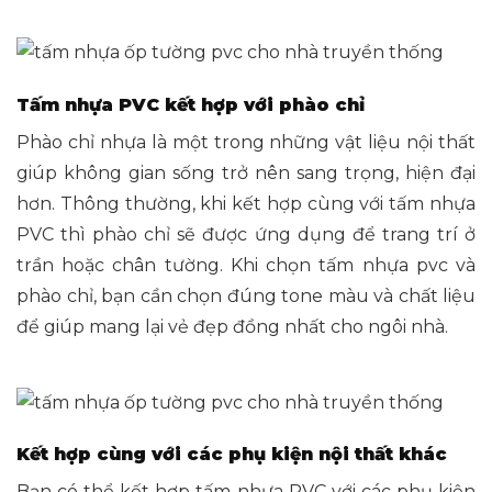
Tấm nhựa PVC kết hợp với phào chỉ
Phào chỉ nhựa là một trong những vật liệu nội thất
giúp không gian sống trở nên sang trọng, hiện đại
hơn. Thông thường, khi kết hợp cùng với tấm nhựa
PVC thì phào chỉ sẽ được ứng dụng để trang trí ở
trần hoặc chân tường. Khi chọn tấm nhựa pvc và
phào chỉ, bạn cần chọn đúng tone màu và chất liệu
để giúp mang lại vẻ đẹp đồng nhất cho ngôi nhà.
Kết hợp cùng với các phụ kiện nội thất khác
Bạn có thể kết hợp tấm nhựa PVC với các phụ kiện