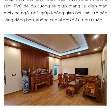
tấm PVC để ốp tường sẽ giúp mang lại diện mạo
mới cho ngôi nhà, giúp không gian nội thất trở nên
sống động hơn, không còn bị đơn điệu như trước.