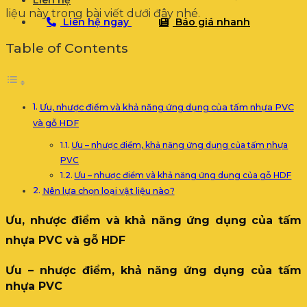
Liên hệ
liệu này trong bài viết dưới đây nhé.
Liên hệ ngay
Báo giá nhanh
Table of Contents
Ưu, nhược điểm và khả năng ứng dụng của tấm nhựa PVC
và gỗ HDF
Ưu – nhược điểm, khả năng ứng dụng của tấm nhựa
PVC
Ưu – nhược điểm và khả năng ứng dụng của gỗ HDF
Nên lựa chọn loại vật liệu nào?
Ưu, nhược điểm và khả năng ứng dụng của tấm
nhựa PVC và gỗ HDF
Ưu – nhược điểm, khả năng ứng dụng của tấm
nhựa PVC