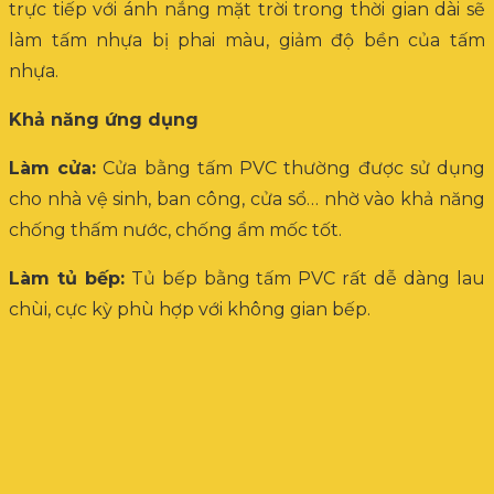
trực tiếp với ánh nắng mặt trời trong thời gian dài sẽ
làm tấm nhựa bị phai màu, giảm độ bền của tấm
nhựa.
Khả năng ứng dụng
Làm cửa:
Cửa bằng tấm PVC thường được sử dụng
cho nhà vệ sinh, ban công, cửa sổ… nhờ vào khả năng
chống thấm nước, chống ẩm mốc tốt.
Làm tủ bếp:
Tủ bếp bằng tấm PVC rất dễ dàng lau
chùi, cực kỳ phù hợp với không gian bếp.