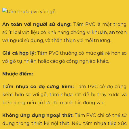
An toàn với người sử dụng:
Tấm PVC là một trong
số ít loại vật liệu có khả năng chống vi khuẩn, an toàn
với người sử dụng, và thân thiện với môi trường.
Giá cả hợp lý:
Tấm PVC thường có mức giá rẻ hơn so
với gỗ tự nhiên hoặc các gỗ công nghiệp khác.
Nhược điểm:
Tấm nhựa có độ cứng kém:
Tấm PVC có độ cứng
kém hơn so với gỗ, tấm nhựa rất dễ bị trầy xước và
biến dạng nếu có lực đủ mạnh tác động vào.
Không ứng dụng ngoại thất:
Tấm PVC chỉ có thể sử
dụng trong thiết kế nội thất. Nếu tấm nhựa tiếp xúc