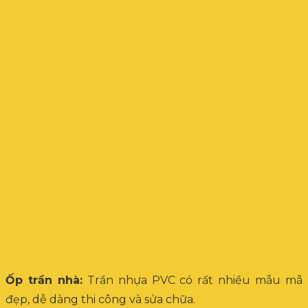
Ốp trần nhà:
Trần nhựa PVC có rất nhiều mẫu mã
đẹp, dễ dàng thi công và sửa chữa.