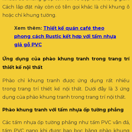
Cách lắp đặt này còn có tên gọi khác là chỉ khung ô
hoặc chỉ khung tường.
Xem thêm:
Thiết kế quán café theo
phong cách Rustic kết hợp với tấm nhựa
giả gỗ PVC
Ứng dụng của phào khung tranh trong trang trí
thiết kế nội thất
Phào chỉ khung tranh được ứng dụng rất nhiều
trong trang trí thiết kế nội thất. Dưới đây là 3 ứng
dụng của phào khung tranh trong trang trí nội thất.
Phào khung tranh với tấm nhựa ốp tường phẳng
Các tấm nhựa ốp tường phẳng như tấm PVC vân đá,
tấm PVC nano khi được bao bọc bằng phào khung