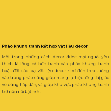
Phào khung tranh kết hợp vật liệu decor
Một trong những cách decor được mọi người yêu
thích là lồng cả bức tranh vào phào khung tranh
hoặc đặt các loại vật liệu decor như đèn treo tường
vào trong phào cũng giúp mang lại hiệu ứng thị giác
vô cùng hấp dẫn, và giúp khu vực phào khung tranh
trở nên nổi bật hơn.