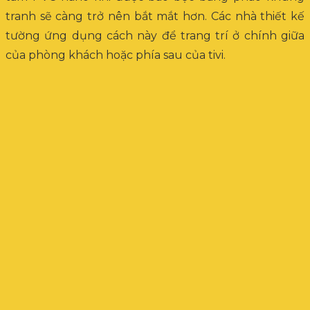
tranh sẽ càng trở nên bắt mắt hơn. Các nhà thiết kế
tường ứng dụng cách này để trang trí ở chính giữa
của phòng khách hoặc phía sau của tivi.