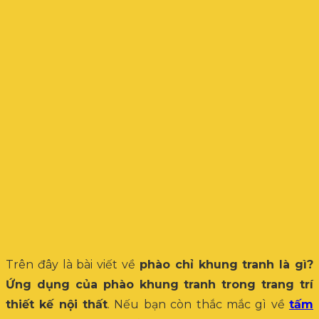
Trên đây là bài viết về
phào chỉ khung tranh là gì?
Ứng dụng của phào khung tranh trong trang trí
thiết kế nội thất
. Nếu bạn còn thắc mắc gì về
tấm