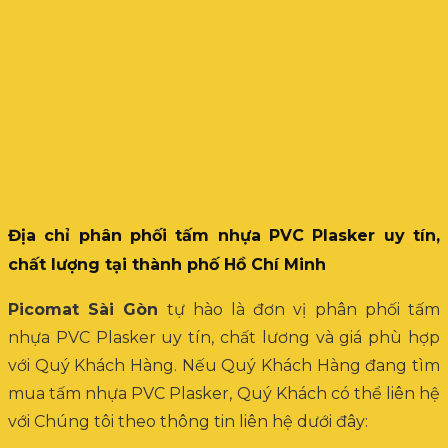
Địa chỉ phân phối tấm nhựa PVC Plasker uy tín,
chất lượng tại thành phố Hồ Chí Minh
Picomat Sài Gòn
tự hào là đơn vị phân phối tấm
nhựa PVC Plasker uy tín, chất lương và giá phù hợp
với Quý Khách Hàng. Nếu Quý Khách Hàng đang tìm
mua tấm nhựa PVC Plasker, Quý Khách có thể liên hệ
với Chúng tôi theo thông tin liên hệ dưới đây: