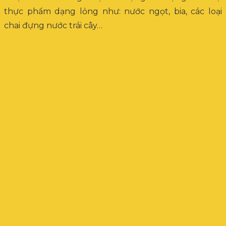
thực phẩm dạng lỏng như: nước ngọt, bia, các loại
chai đựng nước trái cây…