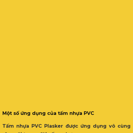
Một số ứng dụng của tấm nhựa PVC
Tấm nhựa PVC Plasker được ứng dụng vô cùng