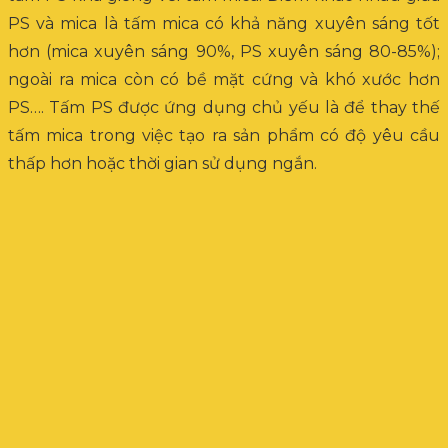
PS và mica là tấm mica có khả năng xuyên sáng tốt
hơn (mica xuyên sáng 90%, PS xuyên sáng 80-85%);
ngoài ra mica còn có bề mặt cứng và khó xước hơn
PS…. Tấm PS được ứng dụng chủ yếu là để thay thế
tấm mica trong việc tạo ra sản phẩm có độ yêu cầu
thấp hơn hoặc thời gian sử dụng ngắn.