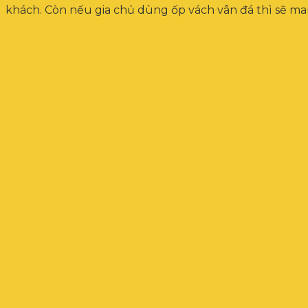
khách. Còn nếu gia chủ dùng ốp vách vân đá thì sẽ ma