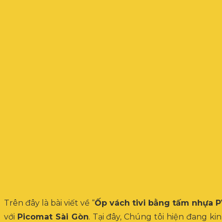
Trên đây là bài viết về “
Ốp vách tivi bằng tấm nhựa 
với
Picomat Sài Gòn
. Tại đây, Chúng tôi hiện đang 