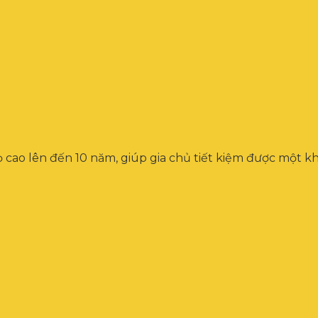
 cao lên đến 10 năm, giúp gia chủ tiết kiệm được một kh