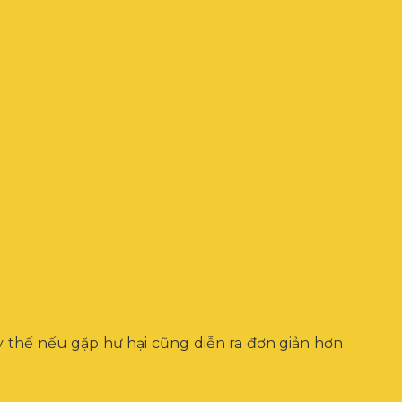
ay thế nếu gặp hư hại cũng diễn ra đơn giản hơn