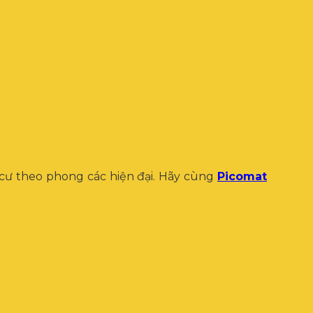
g cư theo phong các hiện đại. Hãy cùng
Picomat