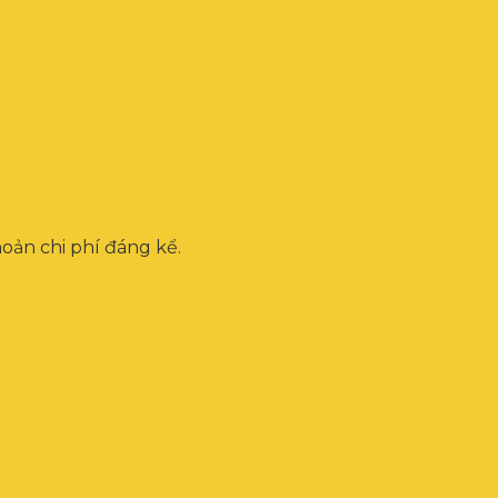
oản chi phí đáng kể.