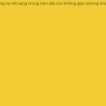
ng lại nét sang trọng hiện đại cho không gian phòng kh