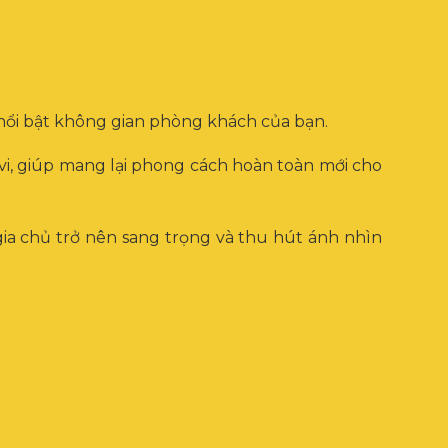
m nổi bật không gian phòng khách của bạn.
ivi, giúp mang lại phong cách hoàn toàn mới cho
a chủ trở nên sang trọng và thu hút ánh nhìn