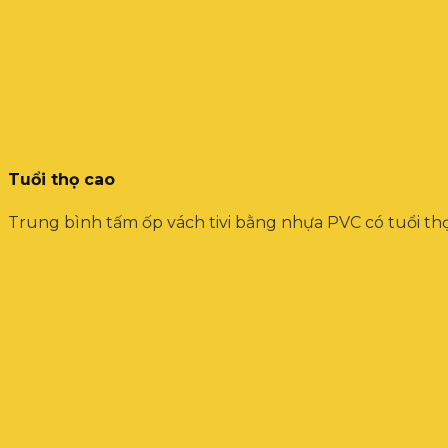
Tuổi thọ cao
Trung bình tấm ốp vách tivi bằng nhựa PVC có tuổi thọ