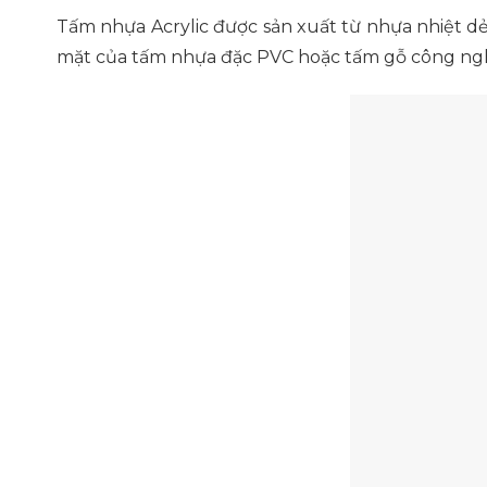
Tấm nhựa Acrylic được sản xuất từ nhựa nhiệt d
mặt của tấm nhựa đặc PVC hoặc tấm gỗ công ngh