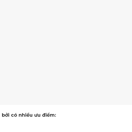
bởi có nhiều ưu điểm: