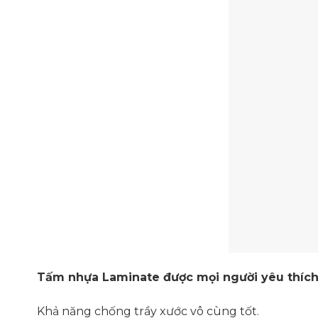
Tấm nhựa Laminate được mọi người yêu thích 
Khả năng chống trầy xước vô cùng tốt.