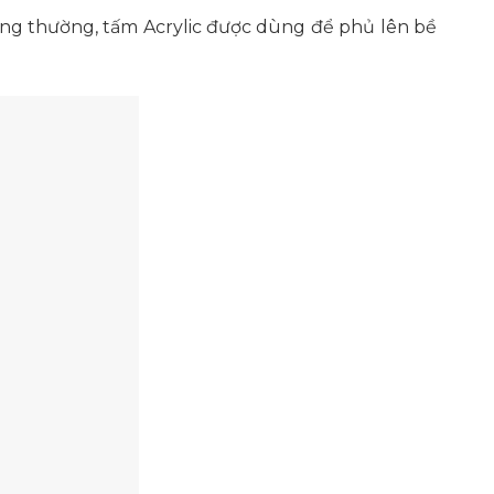
ông thường, tấm Acrylic được dùng để phủ lên bề