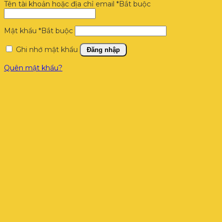
Tên tài khoản hoặc địa chỉ email
*
Bắt buộc
Mật khẩu
*
Bắt buộc
Ghi nhớ mật khẩu
Đăng nhập
Quên mật khẩu?