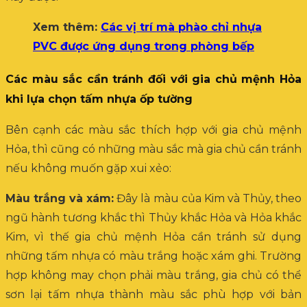
Xem thêm:
Các vị trí mà phào chỉ nhựa
PVC được ứng dụng trong phòng bếp
Các màu sắc cần tránh đối với gia chủ mệnh Hỏa
khi lựa chọn tấm nhựa ốp tường
Bên cạnh các màu sắc thích hợp với gia chủ mệnh
Hỏa, thì cũng có những màu sắc mà gia chủ cần tránh
nếu không muốn gặp xui xẻo:
Màu trắng và xám:
Đây là màu của Kim và Thủy, theo
ngũ hành tương khắc thì Thủy khắc Hỏa và Hỏa khắc
Kim, vì thế gia chủ mệnh Hỏa cần tránh sử dụng
những tấm nhựa có màu trắng hoặc xám ghi. Trường
hợp không may chọn phải màu trắng, gia chủ có thể
sơn lại tấm nhựa thành màu sắc phù hợp với bản