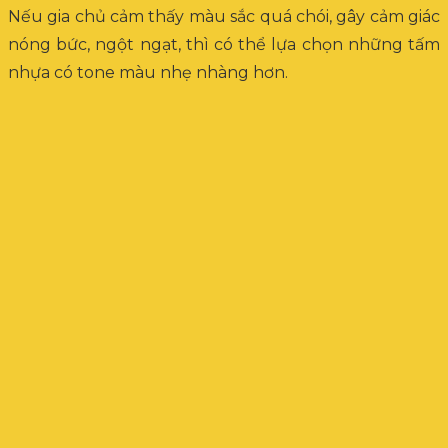
Nếu gia chủ cảm thấy màu sắc quá chói, gây cảm giác
nóng bức, ngột ngạt, thì có thể lựa chọn những tấm
nhựa có tone màu nhẹ nhàng hơn.