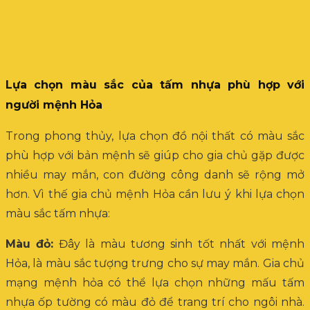
Lựa chọn màu sắc của tấm nhựa phù hợp với
người mệnh Hỏa
Trong phong thủy, lựa chọn đồ nội thất có màu sắc
phù hợp với bản mệnh sẽ giúp cho gia chủ gặp được
nhiều may mắn, con đường công danh sẽ rộng mở
hơn. Vì thế gia chủ mệnh Hỏa cần lưu ý khi lựa chọn
màu sắc tấm nhựa:
Màu đỏ:
Đây là màu tương sinh tốt nhất với mệnh
Hỏa, là màu sắc tượng trưng cho sự may mắn. Gia chủ
mạng mệnh hỏa có thể lựa chọn những mấu tấm
nhựa ốp tường có màu đỏ để trang trí cho ngôi nhà.