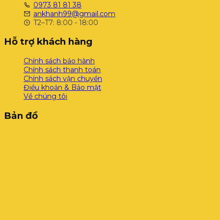
0973 81 81 38
ankhanh99@gmail.com
T2–T7: 8:00 - 18:00
Hỗ trợ khách hàng
Chính sách bảo hành
Chính sách thanh toán
Chính sách vận chuyển
Điều khoản & Bảo mật
Về chúng tôi
Bản đồ