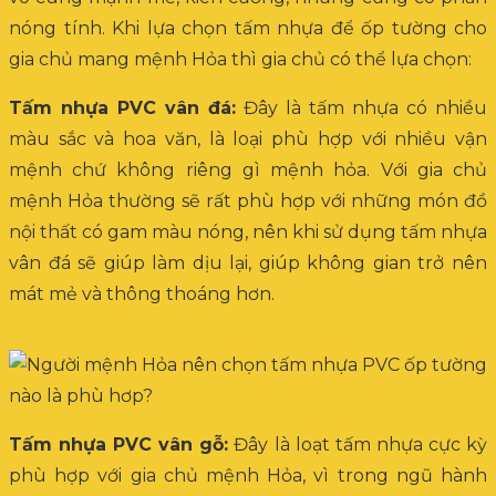
nóng tính. Khi lựa chọn tấm nhựa để ốp tường cho
gia chủ mang mệnh Hỏa thì gia chủ có thể lựa chọn:
Tấm nhựa PVC vân đá:
Đây là tấm nhựa có nhiều
màu sắc và hoa văn, là loại phù hợp với nhiều vận
mệnh chứ không riêng gì mệnh hỏa. Với gia chủ
mệnh Hỏa thường sẽ rất phù hợp với những món đồ
nội thất có gam màu nóng, nên khi sử dụng tấm nhựa
vân đá sẽ giúp làm dịu lại, giúp không gian trở nên
mát mẻ và thông thoáng hơn.
Tấm nhựa PVC vân gỗ:
Đây là loạt tấm nhựa cực kỳ
phù hợp với gia chủ mệnh Hỏa, vì trong ngũ hành