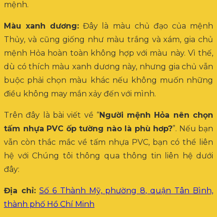
mệnh.
Màu xanh dương:
Đây là màu chủ đạo của mệnh
Thủy, và cũng giống như màu trắng và xám, gia chủ
mệnh Hỏa hoàn toàn không hợp với màu này. Vì thế,
dù có thích màu xanh dương này, nhưng gia chủ vẫn
buộc phải chọn màu khác nếu không muốn những
điều không may mắn xảy đến với mình.
Trên đây là bài viết về “
Người mệnh Hỏa nên chọn
tấm nhựa PVC ốp tường nào là phù hơp?
”. Nếu bạn
vẫn còn thắc mắc về tấm nhựa PVC, bạn có thể liên
hệ với Chúng tôi thông qua thông tin liên hệ dưới
đây:
Địa chỉ:
Số 6 Thành Mỹ, phường 8, quận Tân Bình,
thành phố Hồ Chí Minh