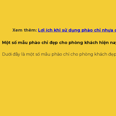
Xem thêm:
Lợi ích khi sử dụng phào chỉ nhựa
Một số mẫu phào chỉ đẹp cho phòng khách hiện na
Dưới đây là một số mẫu phào chỉ cho phòng khách đẹp