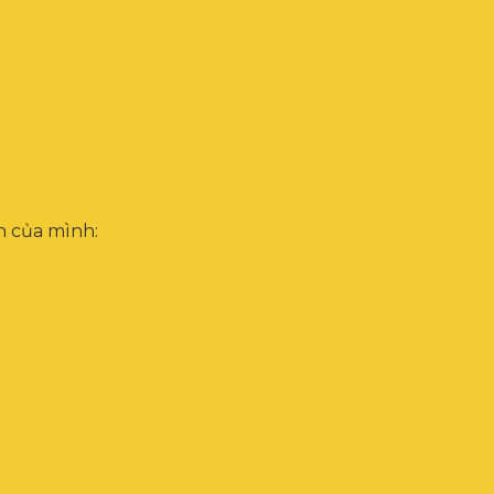
h của mình: