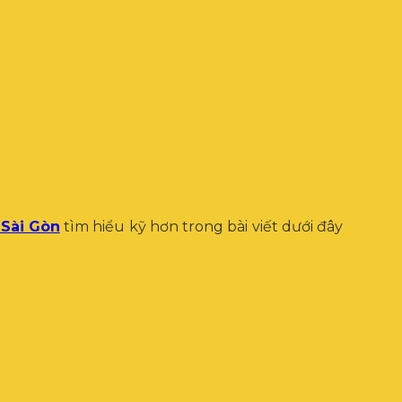
 Sài Gòn
tìm hiểu kỹ hơn trong bài viết dưới đây