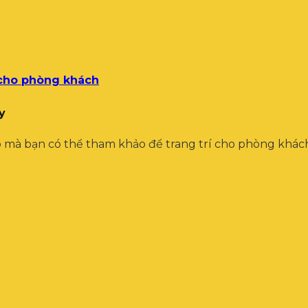
 cho phòng khách
y
 mà bạn có thể tham khảo để trang trí cho phòng khác