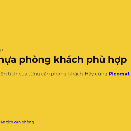
ợp
nhựa phòng khách phù hợp
diện tích của từng căn phòng khách. Hãy cùng
Picomat
iện tích căn phòng