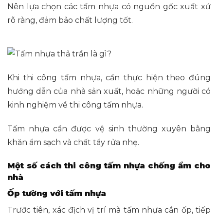
Nên lựa chọn các tấm nhựa có nguồn gốc xuất xứ
rõ ràng, đảm bảo chất lượng tốt.
Khi thi công tấm nhựa, cần thực hiện theo đúng
hướng dẫn của nhà sản xuất, hoặc những người có
kinh nghiệm về thi công tấm nhựa.
Tấm nhựa cần được vệ sinh thường xuyên bằng
khăn ẩm sạch và chất tẩy rửa nhẹ.
Một số cách thi công tấm nhựa chống ẩm cho
nhà
Ốp tường với tấm nhựa
Trước tiên, xác địch vị trí mà tấm nhựa cần ốp, tiếp