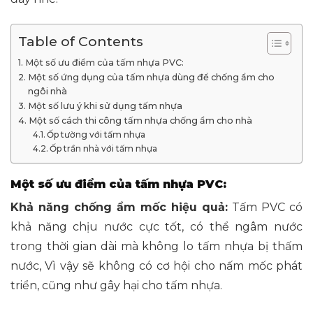
Table of Contents
Một số ưu điểm của tấm nhựa PVC:
Một số ứng dụng của tấm nhựa dùng để chống ẩm cho
ngôi nhà
Một số lưu ý khi sử dụng tấm nhựa
Một số cách thi công tấm nhựa chống ẩm cho nhà
Ốp tường với tấm nhựa
Ốp trần nhà với tấm nhựa
Một số ưu điểm của tấm nhựa PVC:
Khả năng chống ẩm mốc hiệu quả:
Tấm PVC có
khả năng chịu nước cực tốt, có thể ngâm nước
trong thời gian dài mà không lo tấm nhựa bị thấm
nước, Vì vậy sẽ không có cơ hội cho nấm mốc phát
triển, cũng như gây hại cho tấm nhựa.