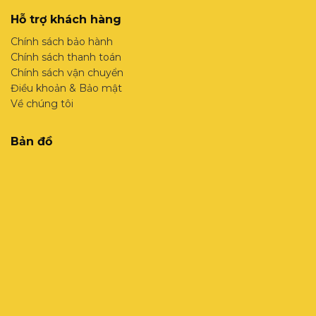
Hỗ trợ khách hàng
Chính sách bảo hành
Chính sách thanh toán
Chính sách vận chuyển
Điều khoản & Bảo mật
Về chúng tôi
Bản đồ