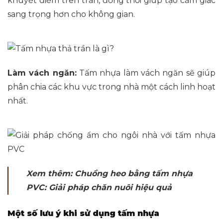
khuyết điểm trên trần, đồng thời giúp tạo cảm giác
sang trọng hơn cho không gian.
Làm vách ngăn:
Tấm nhựa làm vách ngăn sẽ giúp
phân chia các khu vực trong nhà một cách linh hoạt
nhất.
Xem thêm:
Chuồng heo bằng tấm nhựa
PVC: Giải pháp chăn nuôi hiệu quả
Một số lưu ý khi sử dụng tấm nhựa