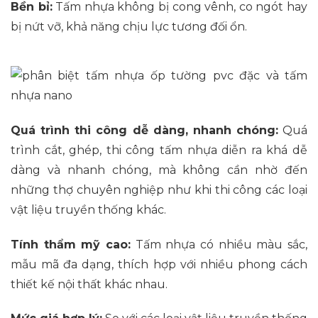
Bền bỉ:
Tấm nhựa không bị cong vênh, co ngót hay
bị nứt vỡ, khả năng chịu lực tương đối ổn.
Quá trình thi công dễ dàng, nhanh chóng:
Quá
trình cắt, ghép, thi công tấm nhựa diễn ra khá dễ
dàng và nhanh chóng, mà không cần nhờ đến
những thợ chuyên nghiệp như khi thi công các loại
vật liệu truyền thống khác.
Tính thẩm mỹ cao:
Tấm nhựa có nhiều màu sắc,
mẫu mã đa dạng, thích hợp với nhiều phong cách
thiết kế nội thất khác nhau.