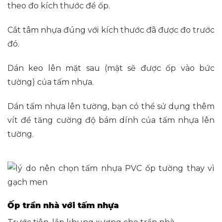
theo đo kích thước để ốp.
Cắt tâm nhựa đúng với kích thước đã được đo trước
đó.
Dán keo lên mặt sau (mặt sẽ được ốp vào bức
tường) của tấm nhựa.
Dán tấm nhựa lên tường, bạn có thể sử dụng thêm
vít để tăng cường độ bám dính của tấm nhựa lên
tường.
Ốp trần nhà với tấm nhựa