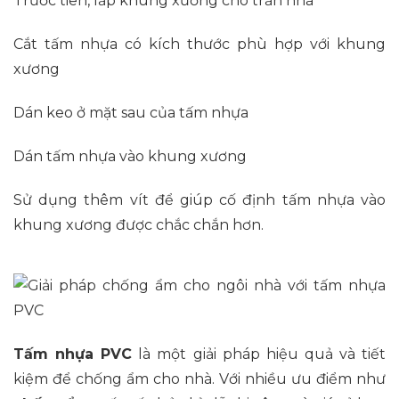
Trước tiên, lắp khung xương cho trần nhà
Cắt tấm nhựa có kích thước phù hợp với khung
xương
Dán keo ở mặt sau của tấm nhựa
Dán tấm nhựa vào khung xương
Sử dụng thêm vít để giúp cố định tấm nhựa vào
khung xương được chắc chắn hơn.
Tấm nhựa PVC
là một giải pháp hiệu quả và tiết
kiệm để chống ẩm cho nhà. Với nhiều ưu điểm như