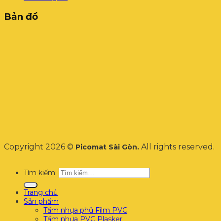
Bản đồ
Copyright 2026 ©
All rights reserved.
Picomat Sài Gòn.
Tìm kiếm:
Trang chủ
Sản phẩm
Tấm nhựa phủ Film PVC
Tấm nhựa PVC Plasker