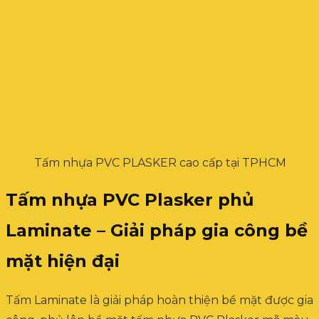
Tấm nhựa PVC PLASKER cao cấp tại TPHCM
Tấm nhựa PVC Plasker phủ
Laminate – Giải pháp gia công bề
mặt hiện đại
Tấm Laminate là giải pháp hoàn thiện bề mặt được gia