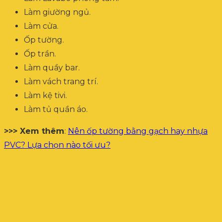
Làm giường ngủ.
Làm cửa.
Ốp tường.
Ốp trần.
Làm quầy bar.
Làm vách trang trí.
Làm kệ tivi.
Làm tủ quần áo.
>>> Xem thêm
:
Nên ốp tường bằng gạch hay nhựa
PVC? Lựa chọn nào tối ưu?