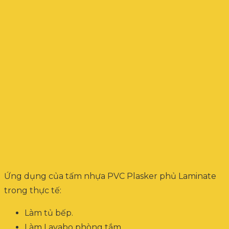
Ứng dụng của tấm nhựa PVC Plasker phủ Laminate
trong thực tế:
Làm tủ bếp.
Làm Lavabo phòng tắm.