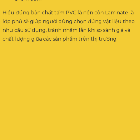
Hiểu đúng bản chất tấm PVC là nền còn Laminate là
lớp phủ sẽ giúp người dùng chọn đúng vật liệu theo
nhu cầu sử dụng, tránh nhầm lẫn khi so sánh giá và
chất lượng giữa các sản phẩm trên thị trường.