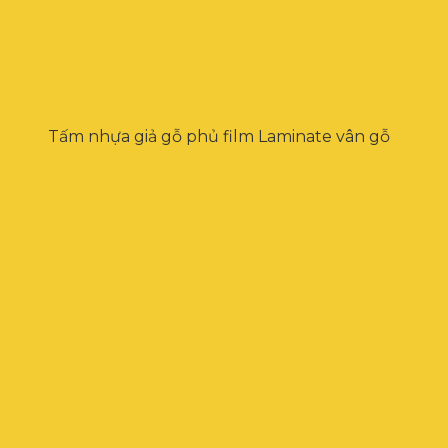
Tấm nhựa giả gỗ phủ film Laminate vân gỗ