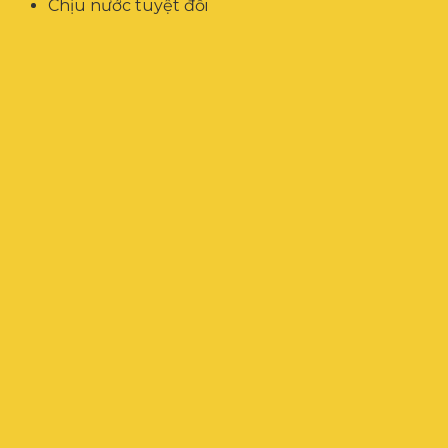
Chịu nước tuyệt đối