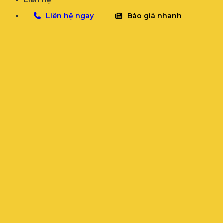
Liên hệ
Liên hệ ngay
Báo giá nhanh