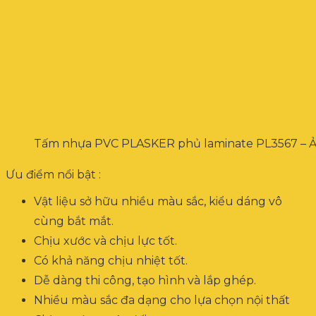
Tấm nhựa PVC PLASKER phủ laminate PL3567 – Ả
Ưu điểm nổi bật :
Vật liệu sở hữu nhiều màu sắc, kiểu dáng vô
cùng bắt mắt.
Chịu xước và chịu lực tốt.
Có khả năng chịu nhiệt tốt.
Dễ dàng thi công, tạo hình và lắp ghép.
Nhiều màu sắc đa dạng cho lựa chọn nội thất