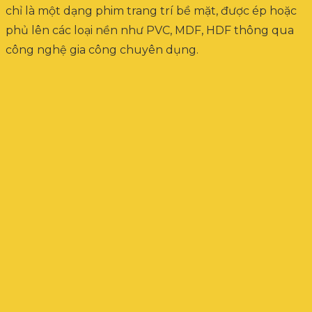
chỉ là một dạng phim trang trí bề mặt, được ép hoặc
phủ lên các loại nền như PVC, MDF, HDF thông qua
công nghệ gia công chuyên dụng.