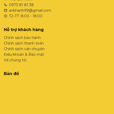
0973 81 81 38
ankhanh99@gmail.com
T2–T7: 8:00 - 18:00
Hỗ trợ khách hàng
Chính sách bảo hành
Chính sách thanh toán
Chính sách vận chuyển
Điều khoản & Bảo mật
Về chúng tôi
Bản đồ