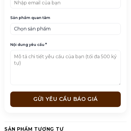
Sản phẩm quan tâm
*
Nội dung yêu cầu
SẢN PHẨM TƯƠNG TỰ