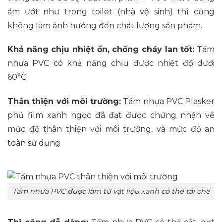
ẩm ướt như trong toilet (nhà vệ sinh) thì cũng
không làm ảnh hưởng đến chất lượng sản phẩm.
Khả năng chịu nhiệt ổn, chống cháy lan tốt:
Tấm
nhựa PVC có khả năng chịu được nhiệt độ dưới
60°C.
Thân thiện với môi trường:
Tấm nhựa PVC Plasker
phủ film xanh ngọc đã đạt được chứng nhận về
mức độ thân thiện với môi trường, và mức độ an
toàn sử dụng
Tấm nhựa PVC được làm từ vật liệu xanh có thể tái chế