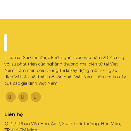
Picomat Sài Gòn được khởi nguồn vào vào năm 2014 cùng
với sự phát triển của nghành thương mại điện tử tại Việt
Nam. Tầm nhìn của chúng tôi là xây dựng một sàn giao
dịch Vật liệu nội thất mới lớn nhất Việt Nam – địa chỉ tin cậy
của các gia đình Việt Nam
Liên hệ
41/1 Phan Văn Hớn, Ấp 7, Xuân Thới Thượng, Hóc Môn,
TP. Hồ Chí Minh