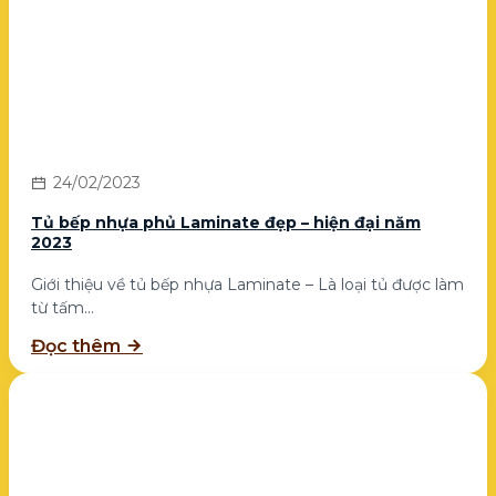
24/02/2023
Tủ bếp nhựa phủ Laminate đẹp – hiện đại năm
2023
Giới thiệu về tủ bếp nhựa Laminate – Là loại tủ được làm
từ tấm...
Đọc thêm