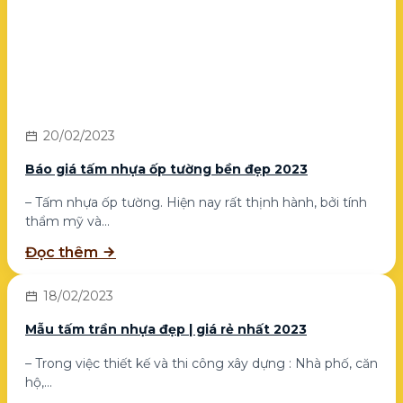
20/02/2023
Báo giá tấm nhựa ốp tường bền đẹp 2023
– Tấm nhựa ốp tường. Hiện nay rất thịnh hành, bởi tính
thẩm mỹ và...
Đọc thêm
18/02/2023
Mẫu tấm trần nhựa đẹp | giá rẻ nhất 2023
– Trong việc thiết kế và thi công xây dựng : Nhà phố, căn
hộ,...