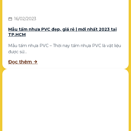
16/02/2023
Mẫu tấm nhựa PVC đẹp, giá rẻ | mới nhất 2023 tại
TP.HCM
Mẫu tấm nhựa PVC – Thời nay tấm nhựa PVC là vật liệu
được sử...
Đọc thêm