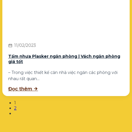
11/02/2023
Tấm nhựa Plasker ngăn phòng | Vách ngăn phòng
giá tốt
– Trong việc thiết kế căn nhà việc ngăn các phòng với
nhau rất quan...
Đọc thêm
1
2