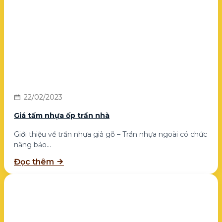
22/02/2023
Giá tấm nhựa ốp trần nhà
Giới thiệu về trần nhựa giả gỗ – Trần nhựa ngoài có chức
năng bảo...
Đọc thêm