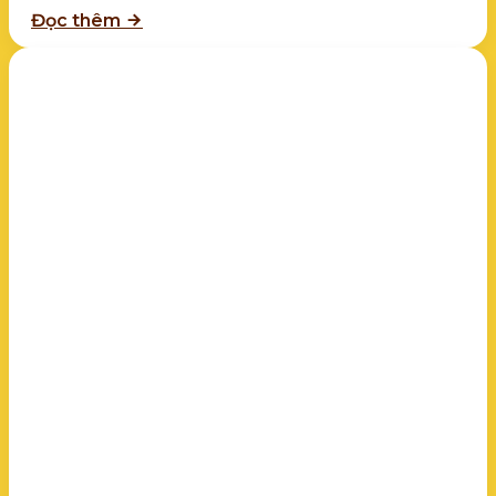
Đọc thêm