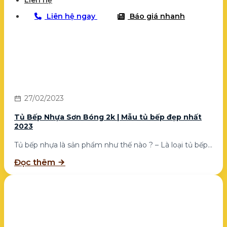
Liên hệ
Liên hệ ngay
Báo giá nhanh
27/02/2023
Tủ Bếp Nhựa Sơn Bóng 2k | Mẫu tủ bếp đẹp nhất
2023
Tủ bếp nhựa là sản phẩm như thế nào ? – Là loại tủ bếp...
Đọc thêm