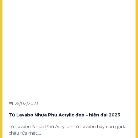
25/02/2023
Tủ Lavabo Nhựa Phủ Acrylic đẹp – hiện đại 2023
Tủ Lavabo Nhựa Phủ Acrylic – Tủ Lavabo hay còn gọi là
chậu rửa mặt,...