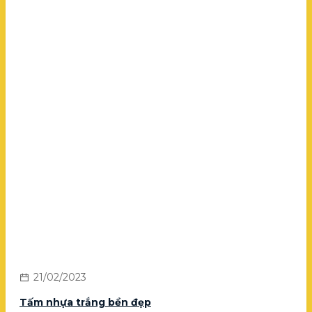
21/02/2023
Tấm nhựa trắng bền đẹp