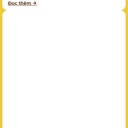
Đọc thêm