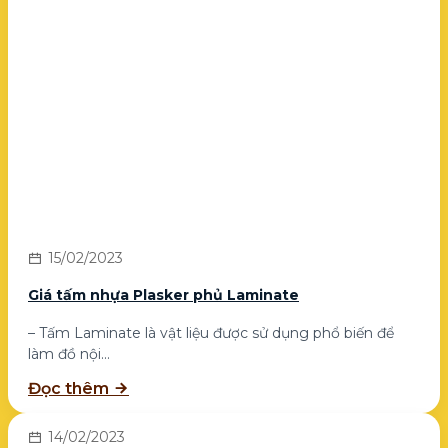
15/02/2023
Giá tấm nhựa Plasker phủ Laminate
– Tấm Laminate là vật liệu được sử dụng phổ biến để
làm đồ nội...
Đọc thêm
14/02/2023