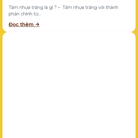
Tấm nhựa trắng là gì ? – Tấm nhựa trắng với thành
phần chính từ...
Đọc thêm