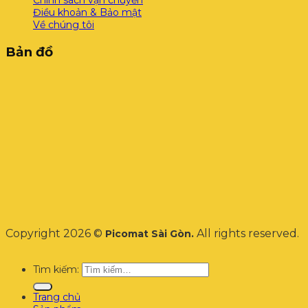
Chính sách vận chuyển
Điều khoản & Bảo mật
Về chúng tôi
Bản đồ
Copyright 2026 ©
All rights reserved.
Picomat Sài Gòn.
Tìm kiếm:
Trang chủ