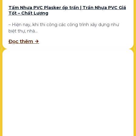
Tấm Nhựa PVC Plasker ốp trần | Trần Nhựa PVC Giá
Tốt – Chất Lượng
– Hiện nay, khi thi công các công trình xây dựng như
biệt thự, nhà...
Đọc thêm